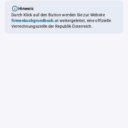
Hinweis
Durch Klick auf den Button werden Sie zur Website
firmenbuchgrundbuch.at
weitergeleitet, eine offizielle
Verrechnungsstelle der Republik Österreich.