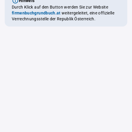
Hinweis
Durch Klick auf den Button werden Sie zur Website
firmenbuchgrundbuch.at
weitergeleitet, eine offizielle
Verrechnungsstelle der Republik Österreich.