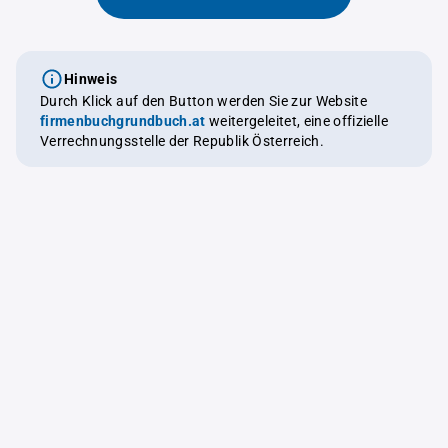
Hinweis
Durch Klick auf den Button werden Sie zur Website
firmenbuchgrundbuch.at
weitergeleitet, eine offizielle
Verrechnungsstelle der Republik Österreich.