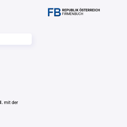
REPUBLIK ÖSTERREICH
FIRMENBUCH
U.
mit der