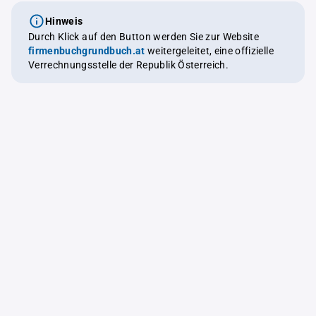
Hinweis
Durch Klick auf den Button werden Sie zur Website
firmenbuchgrundbuch.at
weitergeleitet, eine offizielle
Verrechnungsstelle der Republik Österreich.