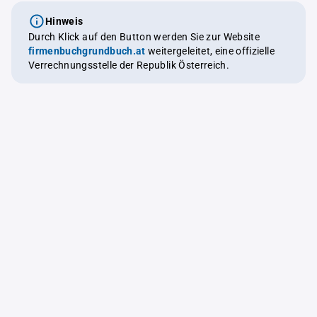
Hinweis
Durch Klick auf den Button werden Sie zur Website
firmenbuchgrundbuch.at
weitergeleitet, eine offizielle
Verrechnungsstelle der Republik Österreich.