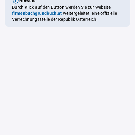
Hinweis
Durch Klick auf den Button werden Sie zur Website
firmenbuchgrundbuch.at
weitergeleitet, eine offizielle
Verrechnungsstelle der Republik Österreich.