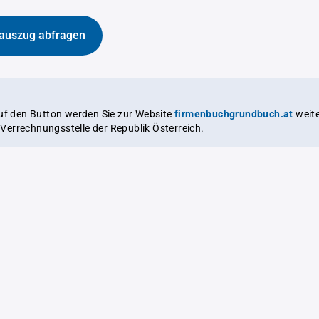
auszug abfragen
auf den Button werden Sie zur Website
firmenbuchgrundbuch.at
weitergeleitet,
le Verrechnungsstelle der Republik Österreich.