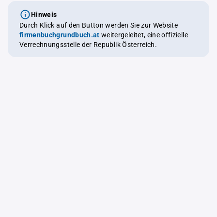
Hinweis
Durch Klick auf den Button werden Sie zur Website
firmenbuchgrundbuch.at
weitergeleitet, eine offizielle
Verrechnungsstelle der Republik Österreich.