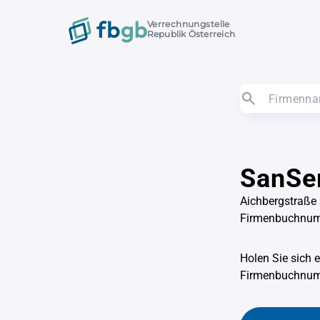
Verrechnungstelle
Republik Österreich
SanSe
Aichbergstraße
Firmenbuchnu
Holen Sie sich 
Firmenbuchnu