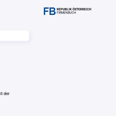
REPUBLIK ÖSTERREICH
FIRMENBUCH
t der