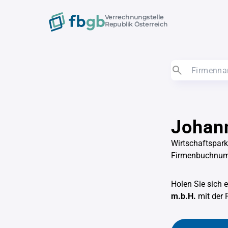
Verrechnungstelle
Republik Österreich
Johann
Wirtschaftspark
Firmenbuchnu
Holen Sie sich 
m.b.H.
mit der