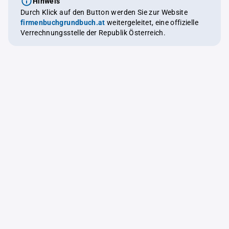
Hinweis
Durch Klick auf den Button werden Sie zur Website
firmenbuchgrundbuch.at
weitergeleitet, eine offizielle
Verrechnungsstelle der Republik Österreich.