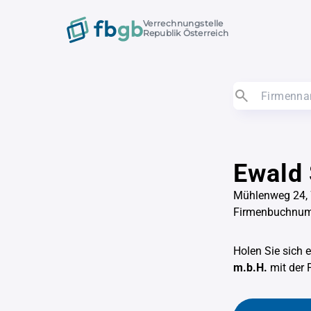
Verrechnungstelle
Republik Österreich
Ewald 
Mühlenweg 24, 
Firmenbuchnu
Holen Sie sich 
m.b.H.
mit der