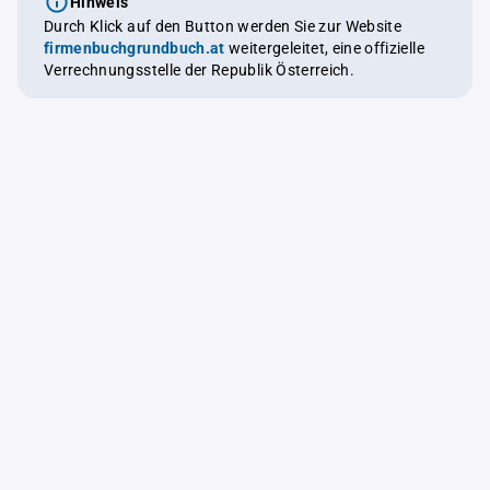
Hinweis
Durch Klick auf den Button werden Sie zur Website
firmenbuchgrundbuch.at
weitergeleitet, eine offizielle
Verrechnungsstelle der Republik Österreich.