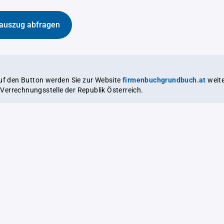
auszug abfragen
auf den Button werden Sie zur Website
firmenbuchgrundbuch.at
weitergeleitet,
le Verrechnungsstelle der Republik Österreich.