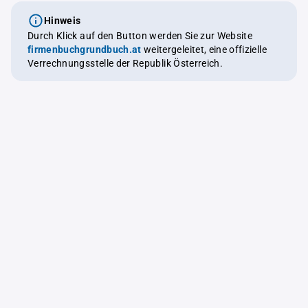
Hinweis
Durch Klick auf den Button werden Sie zur Website
firmenbuchgrundbuch.at
weitergeleitet, eine offizielle
Verrechnungsstelle der Republik Österreich.