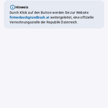
Hinweis
Durch Klick auf den Button werden Sie zur Website
firmenbuchgrundbuch.at
weitergeleitet, eine offizielle
Verrechnungsstelle der Republik Österreich.