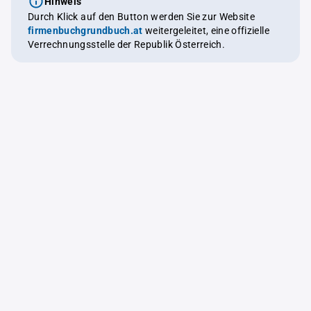
Hinweis
Durch Klick auf den Button werden Sie zur Website
firmenbuchgrundbuch.at
weitergeleitet, eine offizielle
Verrechnungsstelle der Republik Österreich.