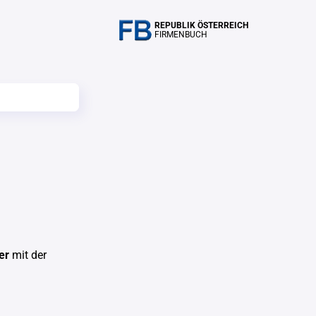
REPUBLIK ÖSTERREICH
FIRMENBUCH
er
mit der