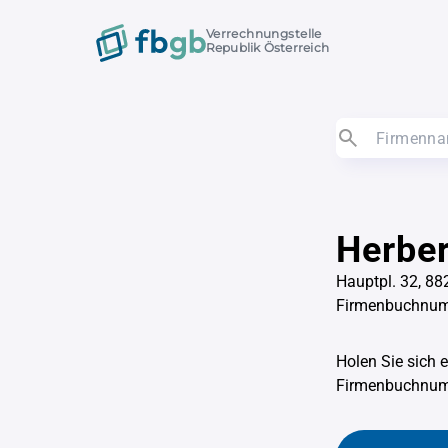
Verrechnungstelle
Republik Österreich
Herber
Hauptpl. 32, 8
Firmenbuchnum
Holen Sie sich 
Firmenbuchnu