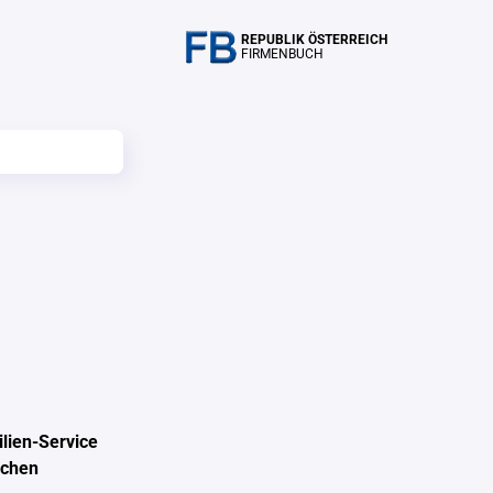
REPUBLIK ÖSTERREICH
FIRMENBUCH
lien-Service
schen