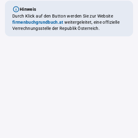
Hinweis
Durch Klick auf den Button werden Sie zur Website
firmenbuchgrundbuch.at
weitergeleitet, eine offizielle
Verrechnungsstelle der Republik Österreich.