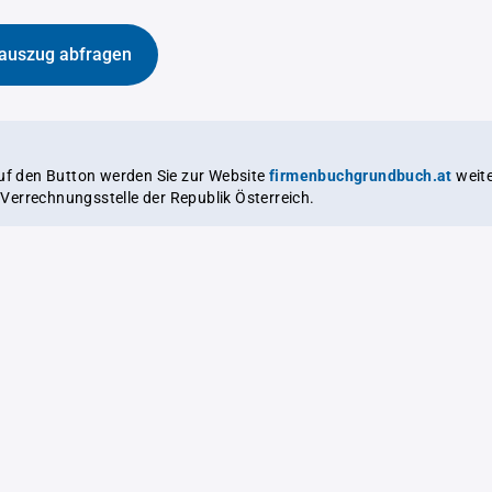
auszug abfragen
auf den Button werden Sie zur Website
firmenbuchgrundbuch.at
weitergeleitet,
le Verrechnungsstelle der Republik Österreich.