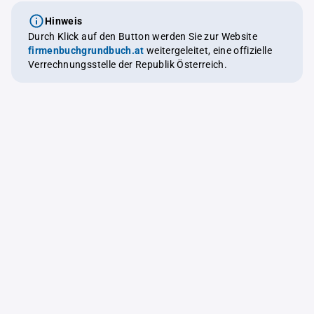
Hinweis
Durch Klick auf den Button werden Sie zur Website
firmenbuchgrundbuch.at
weitergeleitet, eine offizielle
Verrechnungsstelle der Republik Österreich.