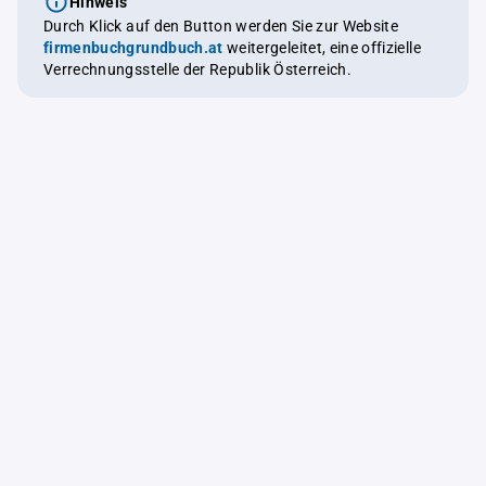
Hinweis
Durch Klick auf den Button werden Sie zur Website
firmenbuchgrundbuch.at
weitergeleitet, eine offizielle
Verrechnungsstelle der Republik Österreich.