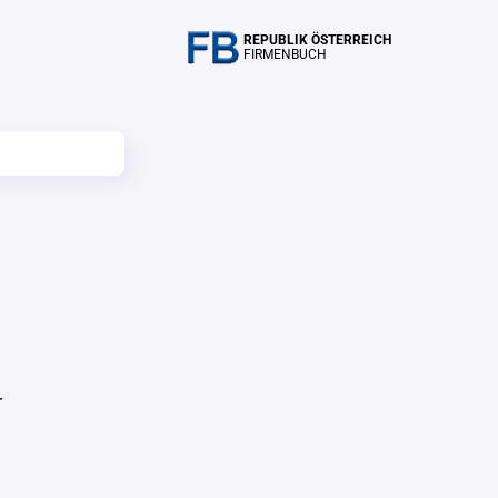
REPUBLIK ÖSTERREICH
FIRMENBUCH
r