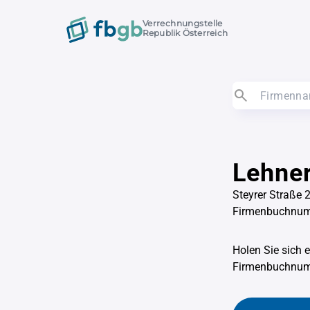
Verrechnungstelle
Republik Österreich
Lehne
Steyrer Straße 2
Firmenbuchnu
Holen Sie sich 
Firmenbuchnu