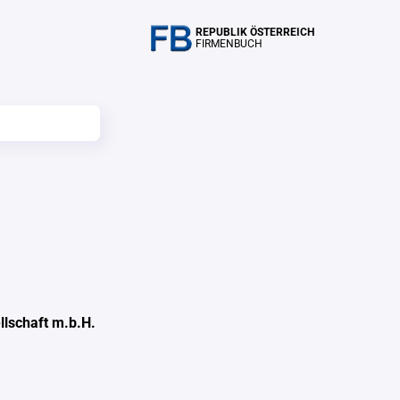
REPUBLIK ÖSTERREICH
FIRMENBUCH
lschaft m.b.H.