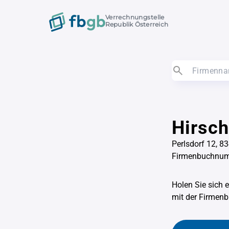
Verrechnungstelle
Republik Österreich
Hirsch
Perlsdorf 12, 8
Firmenbuchnu
Holen Sie sich 
mit der Firme