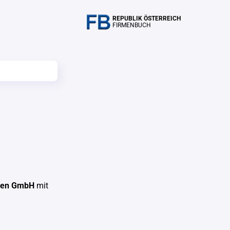
REPUBLIK ÖSTERREICH
FIRMENBUCH
ien GmbH
mit