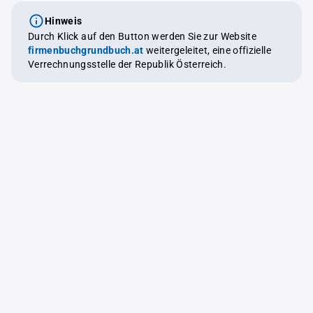
Hinweis
Durch Klick auf den Button werden Sie zur Website
firmenbuchgrundbuch.at
weitergeleitet, eine offizielle
Verrechnungsstelle der Republik Österreich.