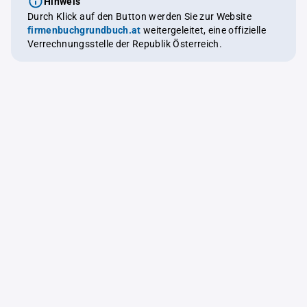
Hinweis
Durch Klick auf den Button werden Sie zur Website
firmenbuchgrundbuch.at
weitergeleitet, eine offizielle
Verrechnungsstelle der Republik Österreich.