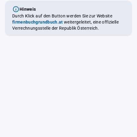
Hinweis
Durch Klick auf den Button werden Sie zur Website
firmenbuchgrundbuch.at
weitergeleitet, eine offizielle
Verrechnungsstelle der Republik Österreich.