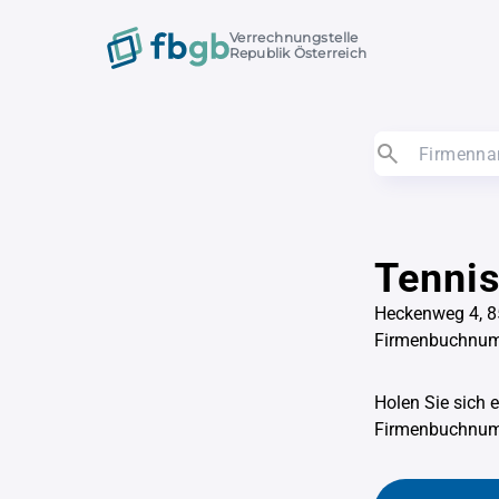
Verrechnungstelle
Republik Österreich
Tennis
Heckenweg 4, 8
Firmenbuchnu
Holen Sie sich 
Firmenbuchnu