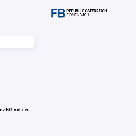
REPUBLIK ÖSTERREICH
FIRMENBUCH
inz KG
mit der