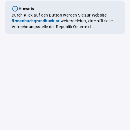
Hinweis
Durch Klick auf den Button werden Sie zur Website
firmenbuchgrundbuch.at
weitergeleitet, eine offizielle
Verrechnungsstelle der Republik Österreich.