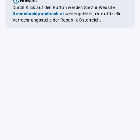
Hinweis
Durch Klick auf den Button werden Sie zur Website
firmenbuchgrundbuch.at
weitergeleitet, eine offizielle
Verrechnungsstelle der Republik Österreich.