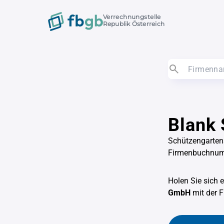
Verrechnungstelle
Republik Österreich
Blank
Schützengarten
Firmenbuchnu
Holen Sie sich 
GmbH
mit der