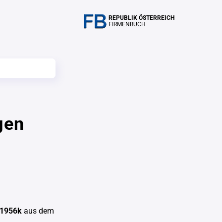
REPUBLIK ÖSTERREICH
FIRMENBUCH
gen
1956k
aus dem