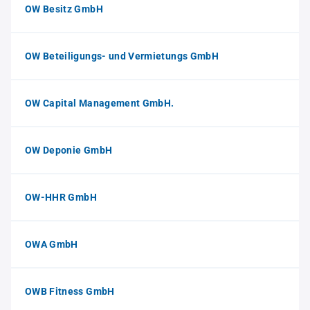
OW Besitz GmbH
OW Beteiligungs- und Vermietungs GmbH
OW Capital Management GmbH.
OW Deponie GmbH
OW-HHR GmbH
OWA GmbH
OWB Fitness GmbH