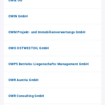
OWIE OG
OWIN GmbH
OWM Projekt- und Immobilienverwertungs GmbH
OWO OSTWESTOIL GmbH
OWP5 Betriebs-Liegenschafts-Management GmbH
OWR Austria GmbH
OWR Consulting GmbH