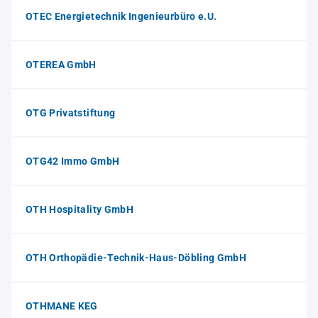
OTEC Energietechnik Ingenieurbüro e.U.
OTEREA GmbH
OTG Privatstiftung
OTG42 Immo GmbH
OTH Hospitality GmbH
OTH Orthopädie-Technik-Haus-Döbling GmbH
OTHMANE KEG