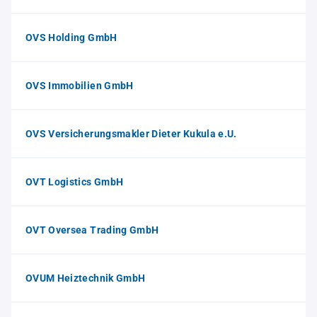
OVS Holding GmbH
OVS Immobilien GmbH
OVS Versicherungsmakler Dieter Kukula e.U.
OVT Logistics GmbH
OVT Oversea Trading GmbH
OVUM Heiztechnik GmbH