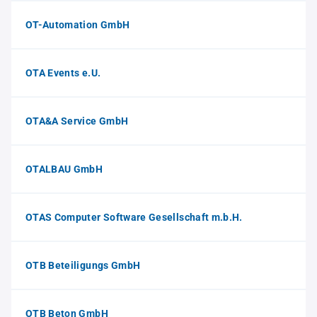
OT-Automation GmbH
OTA Events e.U.
OTA&A Service GmbH
OTALBAU GmbH
OTAS Computer Software Gesellschaft m.b.H.
OTB Beteiligungs GmbH
OTB Beton GmbH