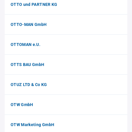
OTTO und PARTNER KG
OTTO-MAN GmbH
OTTOMAN e.U.
OTTS BAU GmbH
OTUZ LTD & Co KG
OTW GmbH
OTW Marketing GmbH