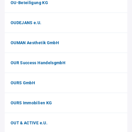
OU-Beteiligung KG
OUDEJANS e.U.
OUMAN Aesthetik GmbH
OUR Success HandelsgmbH
OURS GmbH
OURS Immobilien KG
OUT & ACTIVE e.U.