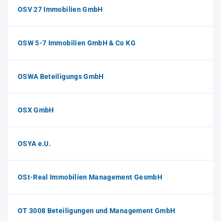
OSV 27 Immobilien GmbH
OSW 5-7 Immobilien GmbH & Co KG
OSWA Beteiligungs GmbH
OSX GmbH
OSYA e.U.
OSt-Real Immobilien Management GesmbH
OT 3008 Beteiligungen und Management GmbH