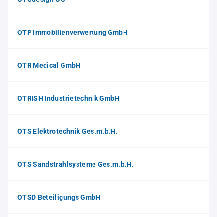
OTP Immobilienverwertung GmbH
OTR Medical GmbH
OTRISH Industrietechnik GmbH
OTS Elektrotechnik Ges.m.b.H.
OTS Sandstrahlsysteme Ges.m.b.H.
OTSD Beteiligungs GmbH