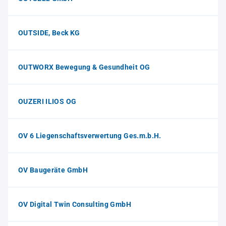
OUTSIDE, Beck KG
OUTWORX Bewegung & Gesundheit OG
OUZERI ILIOS OG
OV 6 Liegenschaftsverwertung Ges.m.b.H.
OV Baugeräte GmbH
OV Digital Twin Consulting GmbH