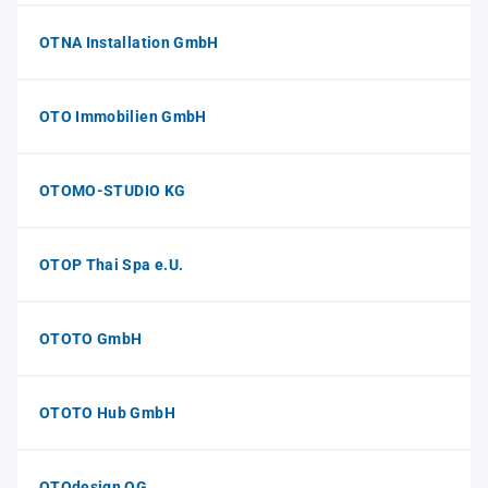
OTNA Installation GmbH
OTO Immobilien GmbH
OTOMO-STUDIO KG
OTOP Thai Spa e.U.
OTOTO GmbH
OTOTO Hub GmbH
OTOdesign OG