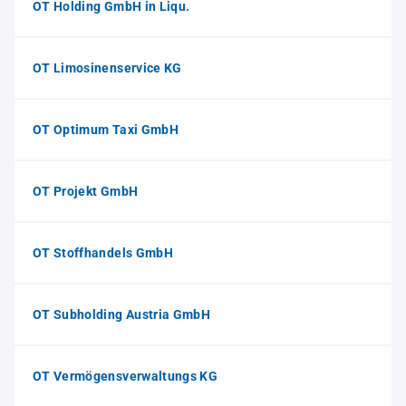
OT Holding GmbH in Liqu.
OT Limosinenservice KG
OT Optimum Taxi GmbH
OT Projekt GmbH
OT Stoffhandels GmbH
OT Subholding Austria GmbH
OT Vermögensverwaltungs KG