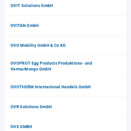
OVIT Solutions GmbH
OVITAN GmbH
OVO Mobility GmbH & Co KG
OVOPROT Egg Products Produktions- und
Vermarktungs GmbH
OVOTHERM International Handels GmbH
OVR Solutions GmbH
OVS GMBH