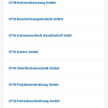
OTM Karriereberatung GmbH
OTN Beschichtungstechnik GmbH
OTN Galvanotechnik Gesellschaft mbH
OTN Gastro GmbH
OTN Oberflächentechnik GmbH
OTN Projektentwicklung GmbH
OTN Pulverbeschichtung GmbH