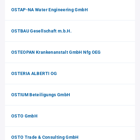
OSTAP-NA Water Engineering GmbH
OSTBAU Gesellschaft m.b.H.
OSTEOPAN Krankenanstalt GmbH Nfg OEG
OSTERIA ALBERTI OG
OSTIUM Beteiligungs GmbH
OSTO GmbH
OSTO Trade & Consulting GmbH