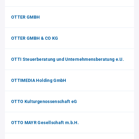
OTTER GMBH
OTTER GMBH & CO KG
OTTI Steuerberatung und Unternehmensberatung e.U.
OTTIMEDIA Holding GmbH
OTTO Kulturgenossenschaft eG
OTTO MAYR Gesellschaft m.b.H.