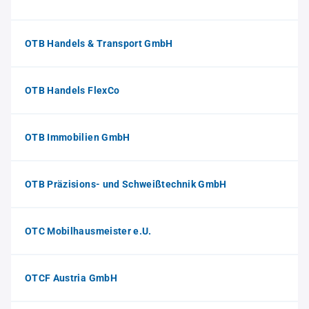
OTB Handels & Transport GmbH
OTB Handels FlexCo
OTB Immobilien GmbH
OTB Präzisions- und Schweißtechnik GmbH
OTC Mobilhausmeister e.U.
OTCF Austria GmbH