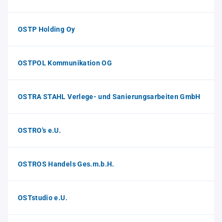
OSTP Holding Oy
OSTPOL Kommunikation OG
OSTRA STAHL Verlege- und Sanierungsarbeiten GmbH
OSTRO's e.U.
OSTROS Handels Ges.m.b.H.
OSTstudio e.U.