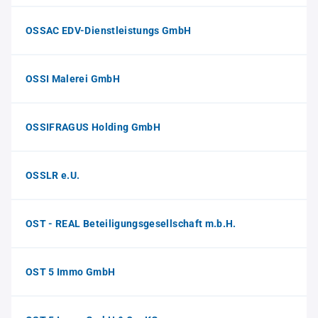
OSSAC EDV-Dienstleistungs GmbH
OSSI Malerei GmbH
OSSIFRAGUS Holding GmbH
OSSLR e.U.
OST - REAL Beteiligungsgesellschaft m.b.H.
OST 5 Immo GmbH