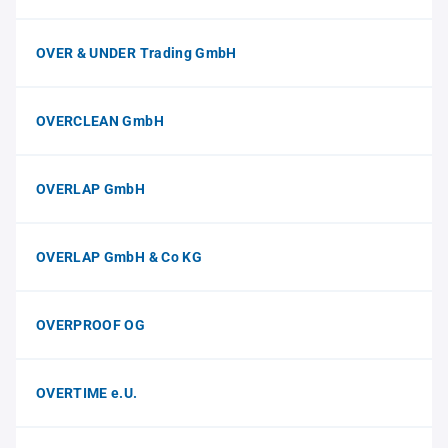
OVER & UNDER Trading GmbH
OVERCLEAN GmbH
OVERLAP GmbH
OVERLAP GmbH & Co KG
OVERPROOF OG
OVERTIME e.U.