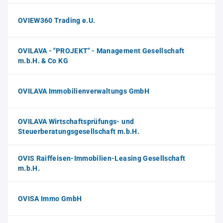
OVIEW360 Trading e.U.
OVILAVA - "PROJEKT" - Management Gesellschaft
m.b.H. & Co KG
OVILAVA Immobilienverwaltungs GmbH
OVILAVA Wirtschaftsprüfungs- und
Steuerberatungsgesellschaft m.b.H.
OVIS Raiffeisen-Immobilien-Leasing Gesellschaft
m.b.H.
OVISA Immo GmbH