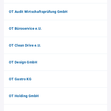
OT Audit Wirtschaftsprüfung GmbH
OT Büroservice e.U.
OT Clean Drive e.U.
OT Design GmbH
OT Gastro KG
OT Holding GmbH