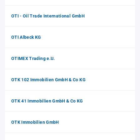
OTI - Oil Trade International GmbH
OTI Albeck KG
OTIMEX Trading e.U.
OTK 102 Immobilien GmbH & Co KG
OTK 41 Immobilien GmbH & Co KG
OTK Immobilien GmbH