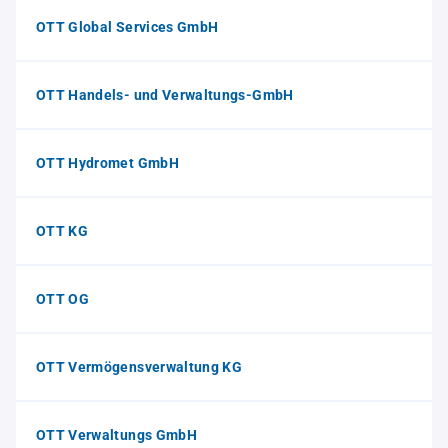
OTT Global Services GmbH
OTT Handels- und Verwaltungs-GmbH
OTT Hydromet GmbH
OTT KG
OTT OG
OTT Vermögensverwaltung KG
OTT Verwaltungs GmbH